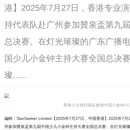
港】2025年7月27日，香港专
持代表队赴广州参加贊泉盃第九
生
总决赛。在灯光璀璨的广东广播
国少儿小金钟主持大赛全国总决
璨......
活
香港小主持代表队参加中国小金钟小
編輯：StarSeeker Limited【2025年7月27日，中国香港】2
州参加贊泉盃第九屆中国少儿小金钟主持大赛全国总决赛。在灯光璀