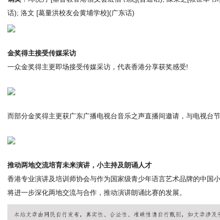
话); 洛文 [葛量洪校友会黄埔学校](广东话)
金奖得主接受传媒采访
一众金奖得主更即场接受传媒采访，代表香港分享获奖感受!
而部分金奖得主更获广东广播电视台音乐之声直播间邀请，与电视台节
推动两地交流培育未来演讲，小主持及朗诵人才
香港专业演讲及培训师协会与作为国家级青少年语言艺术品牌的中国
将进一步深化两地交流与合作，推动演讲朗诵比赛的发展。