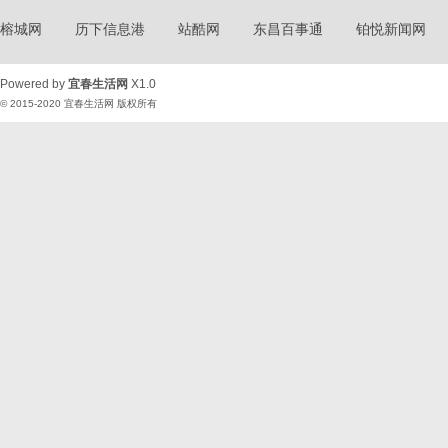
榕城网
历下信息港
站酷网
东昌百事通
铂悦新闻网
Powered by
宜春生活网
X1.0
© 2015-2020
宜春生活网
版权所有